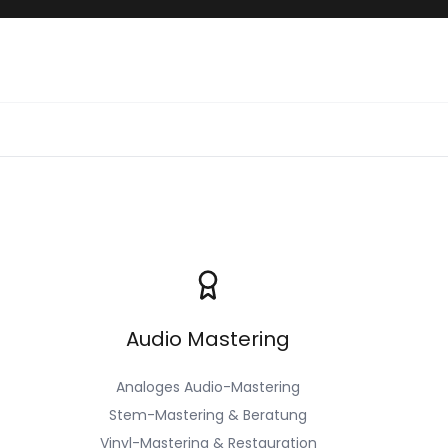
Audio Mastering
Analoges Audio-Mastering
Stem-Mastering & Beratung
Vinyl-Mastering & Restauration