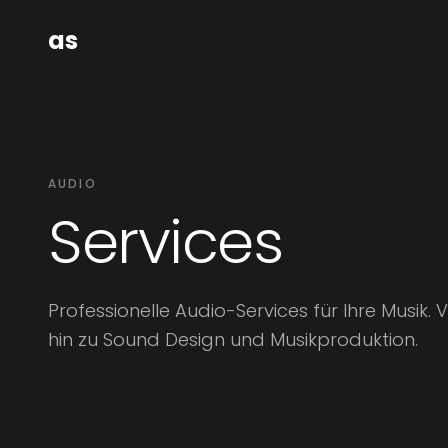
as
AUDIO
Services
Professionelle Audio-Services für Ihre Musik.
hin zu Sound Design und Musikproduktion.