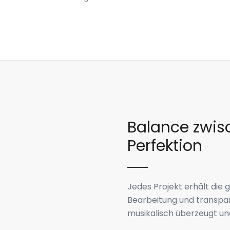
Balance zwisc
Perfektion
Jedes Projekt erhält die 
Bearbeitung und transpare
musikalisch überzeugt und