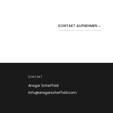
KONTAKT AUFNEHMEN
→
KONTAKT
Ansgar Scheffold
info@ansgarscheffold.com