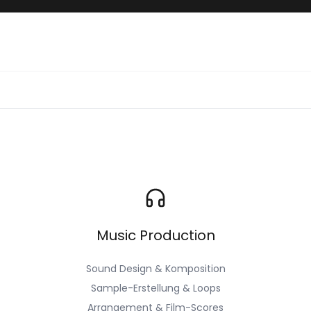
Music Production
Sound Design & Komposition
Sample-Erstellung & Loops
Arrangement & Film-Scores