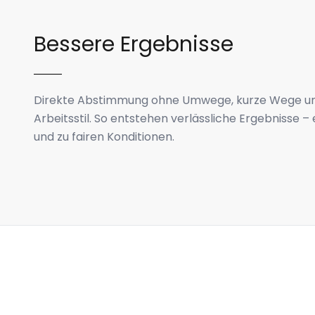
Bessere Ergebnisse
Direkte Abstimmung ohne Umwege, kurze Wege und
Arbeitsstil. So entstehen verlässliche Ergebnisse – 
und zu fairen Konditionen.