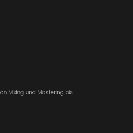
 Von Mixing und Mastering bis