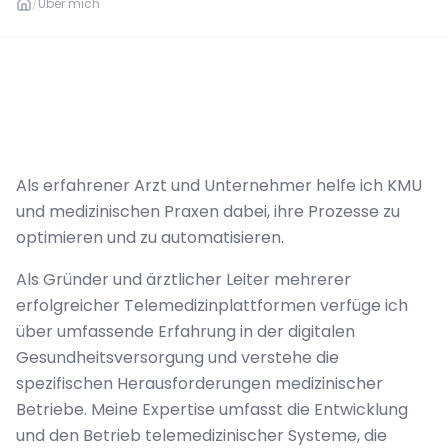
/
Über mich
Als erfahrener Arzt und Unternehmer helfe ich KMU
und medizinischen Praxen dabei, ihre Prozesse zu
optimieren und zu automatisieren
.
Als Gründer und ärztlicher Leiter mehrerer
erfolgreicher Telemedizinplattformen verfüge ich
über umfassende Erfahrung in der digitalen
Gesundheitsversorgung und verstehe die
spezifischen Herausforderungen medizinischer
Betriebe. Meine Expertise umfasst die Entwicklung
und den Betrieb telemedizinischer Systeme, die