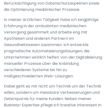
Berücksichtigung von Datenschutzaspekten sowie
die Optimierung medizinischer Prozesse
.
In meiner ärztlichen Tätigkeit habe ich langjährige
Erfahrung in der ambulanten medizinischen
Versorgung gesammelt und arbeite eng mit
Apotheken und anderen Partnern im
Gesundheitswesen zusammen. Ich entwickle
pragmatische Automatisierungslösungen, die
Unternehmen wirklich helfen: von der Digitalisierung
manueller Prozesse über die Anbindung
verschiedener Systeme bis hin zu
maßgeschneiderten Web-Lösungen
.
Dabei geht es mir nicht um Technik um der Technik
willen, sondern um messbare Verbesserungen und
Zeitersparnis für meine Kunden. Neben meiner
Business-Expertise pflege ich kreative Interessen in