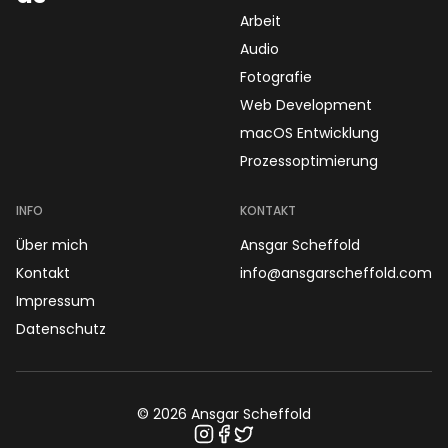
Arbeit
Audio
Fotografie
Web Development
macOS Entwicklung
Prozessoptimierung
INFO
KONTAKT
Über mich
Ansgar Scheffold
Kontakt
info@ansgarscheffold.com
Impressum
Datenschutz
©
2026
Ansgar Scheffold