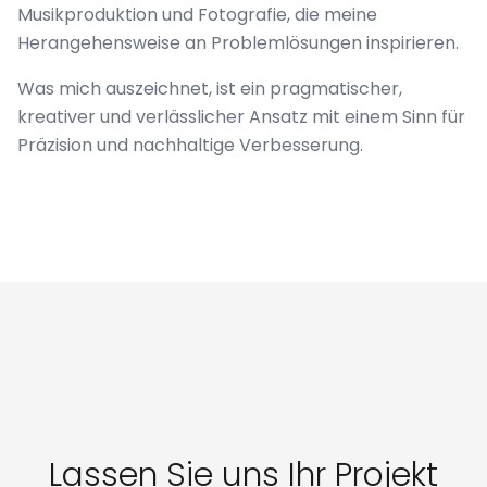
Musikproduktion und Fotografie, die meine
Herangehensweise an Problemlösungen inspirieren
.
Was mich auszeichnet, ist ein pragmatischer,
kreativer und verlässlicher Ansatz mit einem Sinn für
Präzision und nachhaltige Verbesserung.
Lassen Sie uns Ihr Projekt