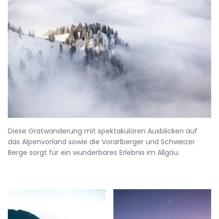
Diese Gratwanderung mit spektakulären Ausblicken auf
das Alpenvorland sowie die Vorarlberger und Schweizer
Berge sorgt für ein wunderbares Erlebnis im Allgäu.