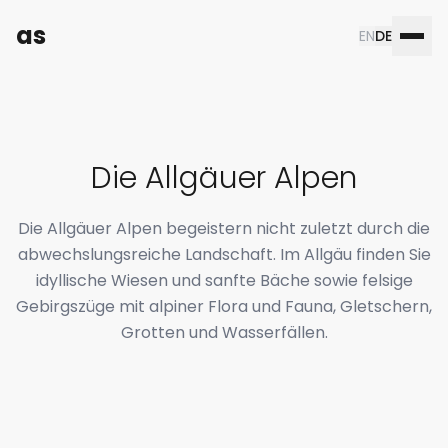
as
EN
DE
Die Allgäuer Alpen
Die Allgäuer Alpen begeistern nicht zuletzt durch die
abwechslungsreiche Landschaft. Im Allgäu finden Sie
idyllische Wiesen und sanfte Bäche sowie felsige
Gebirgszüge mit alpiner Flora und Fauna, Gletschern,
Grotten und Wasserfällen.