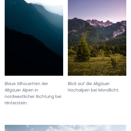
Blaue Silhouetten der
Blick auf die Allgäuer
Allgäuer Alpen in
Hochalpen bei Mondlicht.
nordwestlicher Richtung bei
Hinterstein.