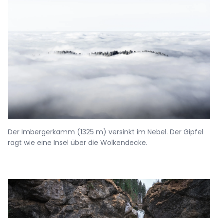
Der Imbergerkamm (1325 m) versinkt im Nebel. Der Gipfel
ragt wie eine Insel über die Wolkendecke.