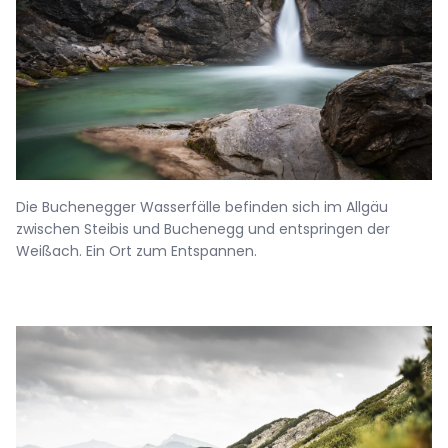
Die Buchenegger Wasserfälle befinden sich im Allgäu
zwischen Steibis und Buchenegg und entspringen der
Weißach. Ein Ort zum Entspannen.