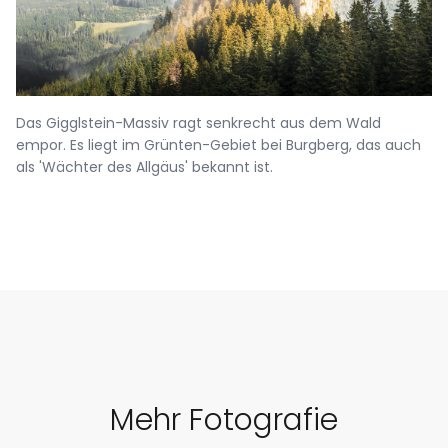
Das Gigglstein-Massiv ragt senkrecht aus dem Wald
empor. Es liegt im Grünten-Gebiet bei Burgberg, das auch
als 'Wächter des Allgäus' bekannt ist.
Mehr Fotografie