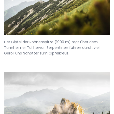
Der Gipfel der Rohnenspitze (1990 m) ragt über dem
Tannheimer Tal hervor. Serpentinen führen durch viel
Geröll und Schotter zum Gipfelkreuz.