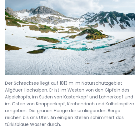
Der Schrecksee liegt auf 1813 m im Naturschutzgebiet
Allgäuer Hochalpen. Er ist im Westen von den Gipfeln des
Älpelekopfs, im Süden von Kastenkopf und Lahnerkopf und
im Osten von Knappenkopf, Kirchendach und Kälbelespitze
umgeben. Die grünen Hänge der umliegenden Berge
reichen bis ans Ufer. An einigen Stellen schimmert das
türkisblaue Wasser durch.