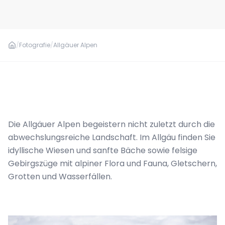
/
Fotografie
/
Allgäuer Alpen
Die Allgäuer Alpen begeistern nicht zuletzt durch die
abwechslungsreiche Landschaft. Im Allgäu finden Sie
idyllische Wiesen und sanfte Bäche sowie felsige
Gebirgszüge mit alpiner Flora und Fauna, Gletschern,
Grotten und Wasserfällen.