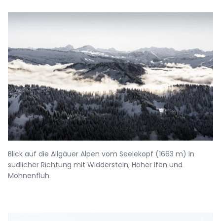
Blick auf die Allgäuer Alpen vom Seelekopf (1663 m) in
südlicher Richtung mit Widderstein, Hoher Ifen und
Mohnenfluh.