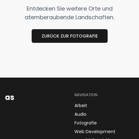
Entdecken Sie weitere Orte und
atemberaubende Landschaften.
ZURÜCK ZUR FOTOGRAFIE
as
NAVIGATION
Arbeit
Audio
Fotografie
Web Development